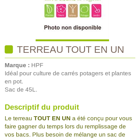
TERREAU TOUT EN UN
Marque :
HPF
Idéal pour culture de carrés potagers et plantes
en pot.
Sac de 45L.
Descriptif du produit
Le terreau
TOUT EN UN
a été conçu pour vous
faire gagner du temps lors du remplissage de
vos bacs. Plus besoin de mélange un sac de