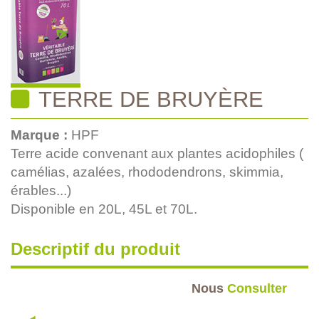
TERRE DE BRUYÈRE
Marque :
HPF
Terre acide convenant aux plantes acidophiles (
camélias, azalées, rhododendrons, skimmia,
érables...)
Disponible en 20L, 45L et 70L.
Descriptif du produit
Nous
Consulter