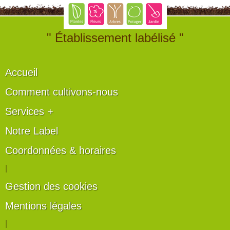
" Établissement labélisé "
Accueil
Comment cultivons-nous
Services +
Notre Label
Coordonnées & horaires
|
Gestion des cookies
Mentions légales
|