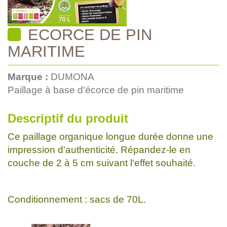
ECORCE DE PIN
MARITIME
Marque :
DUMONA
Paillage à base d'écorce de pin maritime
Descriptif du produit
Ce paillage organique longue durée donne une
impression d'authenticité. Répandez-le en
couche de 2 à 5 cm suivant l'effet souhaité.
Conditionnement : sacs de 70L.