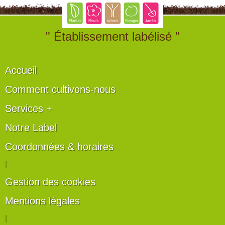
" Établissement labélisé "
Accueil
Comment cultivons-nous
Services +
Notre Label
Coordonnées & horaires
|
Gestion des cookies
Mentions légales
|