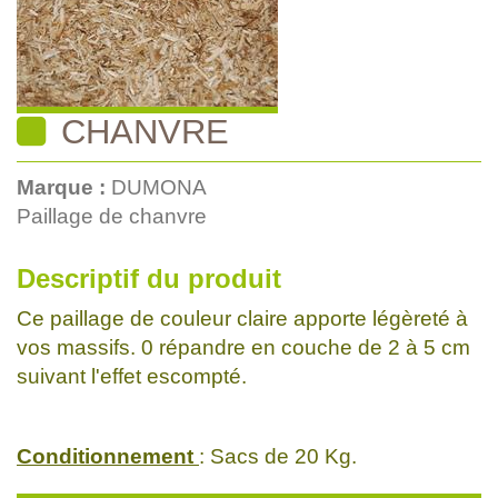
CHANVRE
Marque :
DUMONA
Paillage de chanvre
Descriptif du produit
Ce paillage de couleur claire apporte légèreté à
vos massifs. 0 répandre en couche de 2 à 5 cm
suivant l'effet escompté.
Conditionnement
: Sacs de 20 Kg.