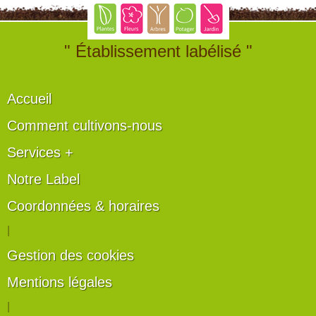
" Établissement labélisé "
Accueil
Comment cultivons-nous
Services +
Notre Label
Coordonnées & horaires
|
Gestion des cookies
Mentions légales
|