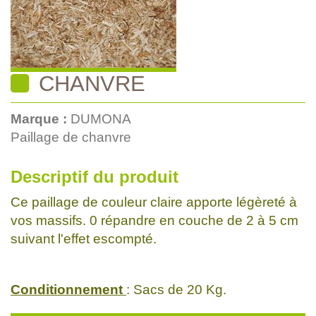
CHANVRE
Marque :
DUMONA
Paillage de chanvre
Descriptif du produit
Ce paillage de couleur claire apporte légèreté à
vos massifs. 0 répandre en couche de 2 à 5 cm
suivant l'effet escompté.
Conditionnement
: Sacs de 20 Kg.