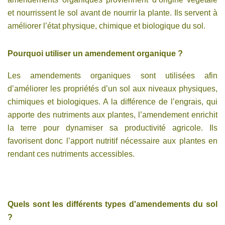
et nourrissent le sol avant de nourrir la plante. Ils servent à
améliorer l’état physique, chimique et biologique du sol.
Pourquoi utiliser un amendement organique ?
Les amendements organiques sont utilisées afin
d’améliorer les propriétés d’un sol aux niveaux physiques,
chimiques et biologiques. A la différence de l’engrais, qui
apporte des nutriments aux plantes, l’amendement enrichit
la terre pour dynamiser sa productivité agricole. Ils
favorisent donc l’apport nutritif nécessaire aux plantes en
rendant ces nutriments accessibles.
Quels sont les différents types d'amendements du sol
?