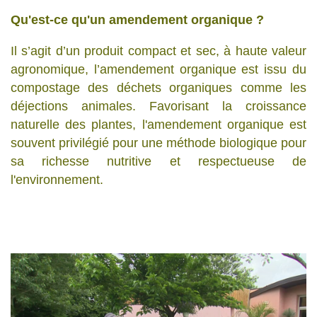
Qu'est-ce qu'un amendement organique ?
Il s’agit d’un produit compact et sec, à haute valeur
agronomique, l’amendement organique est issu du
compostage des déchets organiques comme les
déjections animales. Favorisant la croissance
naturelle des plantes, l'amendement organique est
souvent privilégié pour une méthode biologique pour
sa richesse nutritive et respectueuse de
l'environnement.