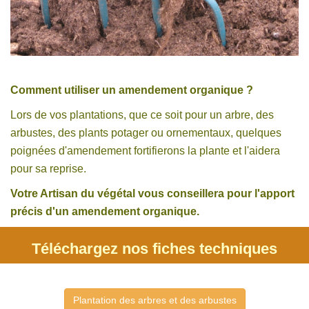
Comment utiliser un amendement organique ?
Lors de vos plantations, que ce soit pour un arbre, des
arbustes, des plants potager ou ornementaux, quelques
poignées d'amendement fortifierons la plante et l'aidera
pour sa reprise.
Votre Artisan du végétal vous conseillera pour l'apport
précis d'un amendement organique.
Téléchargez nos fiches techniques
Plantation des arbres et des arbustes