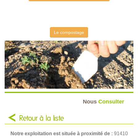
Le compostage
Nous
Consulter
Retour à la liste
Notre exploitation est située à proximité de :
91410