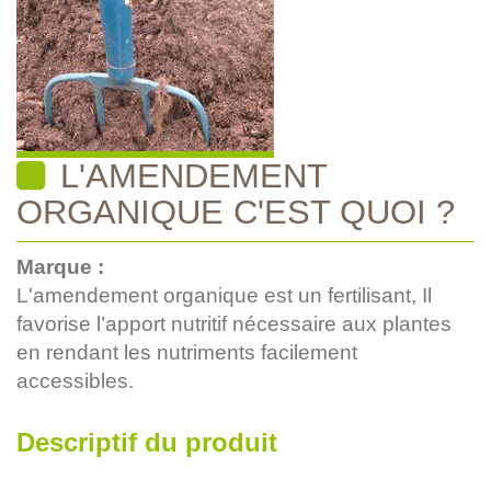
L'AMENDEMENT
ORGANIQUE C'EST QUOI ?
Marque :
L'amendement organique est un fertilisant, Il
favorise l’apport nutritif nécessaire aux plantes
en rendant les nutriments facilement
accessibles.
Descriptif du produit