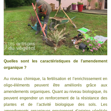
Quelles sont les caractéristiques de l'amendement
organique ?
Au niveau chimique, la fertilisation et l’enrichissement en
oligo-éléments peuvent être améliorés grâce aux
amendements organiques. Quant au niveau biologique, ils
peuvent engendrer un renforcement de la résistance des
plantes et de l’activité biologique des sols. Les
amendements organiques proviennent d’origine végétale