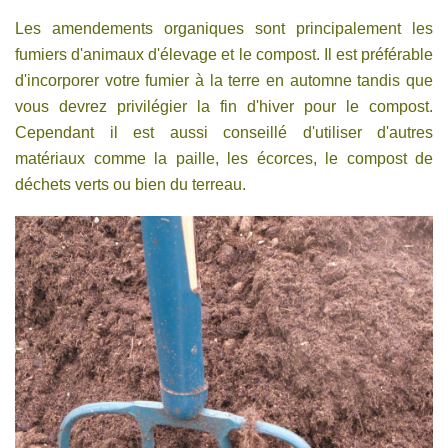
Les amendements organiques sont principalement les
fumiers d'animaux d'élevage et le compost. Il est préférable
d'incorporer votre fumier à la terre en automne tandis que
vous devrez privilégier la fin d'hiver pour le compost.
Cependant il est aussi conseillé d'utiliser d'autres
matériaux comme la paille, les écorces, le compost de
déchets verts ou bien du terreau.