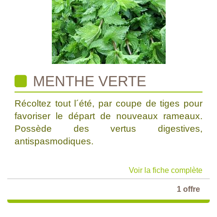
MENTHE VERTE
Récoltez tout l´été, par coupe de tiges pour
favoriser le départ de nouveaux rameaux.
Possède des vertus digestives,
antispasmodiques.
Voir la fiche complète
1 offre