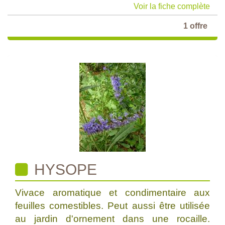
Voir la fiche complète
1 offre
HYSOPE
Vivace aromatique et condimentaire aux
feuilles comestibles. Peut aussi être utilisée
au jardin d'ornement dans une rocaille.