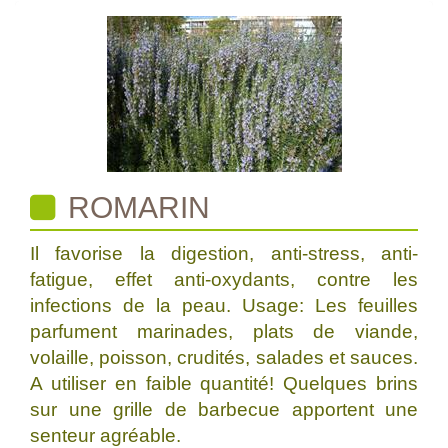
ROMARIN
Il favorise la digestion, anti-stress, anti-
fatigue, effet anti-oxydants, contre les
infections de la peau. Usage: Les feuilles
parfument marinades, plats de viande,
volaille, poisson, crudités, salades et sauces.
A utiliser en faible quantité! Quelques brins
sur une grille de barbecue apportent une
senteur agréable.