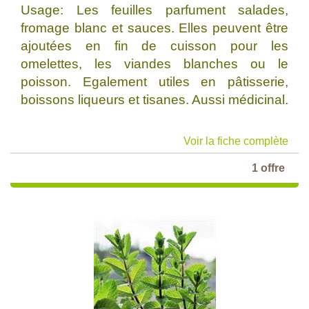
Usage: Les feuilles parfument salades,
fromage blanc et sauces. Elles peuvent être
ajoutées en fin de cuisson pour les
omelettes, les viandes blanches ou le
poisson. Egalement utiles en pâtisserie,
boissons liqueurs et tisanes. Aussi médicinal.
Voir la fiche complète
1 offre