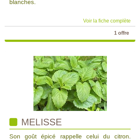
blanches.
Voir la fiche complète
1 offre
MELISSE
Son goût épicé rappelle celui du citron.