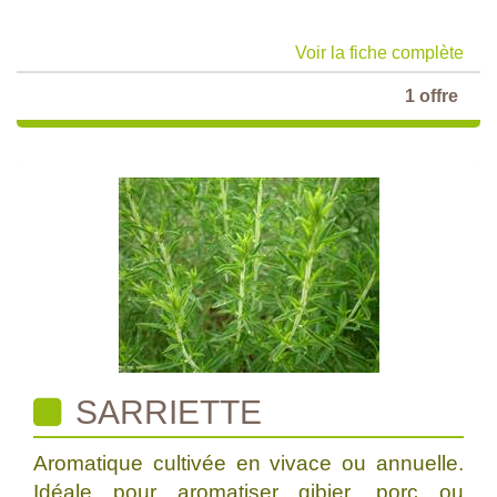
Voir la fiche complète
1 offre
SARRIETTE
Aromatique cultivée en vivace ou annuelle.
Idéale pour aromatiser gibier, porc ou