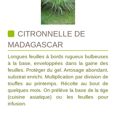
CITRONNELLE DE
MADAGASCAR
Longues feuilles à bords rugueux bulbeuses
à la base, enveloppées dans la gaine des
feuilles. Protéger du gel. Arrosage abondant,
substrat enrichi. Multiplication par division de
touffes au printemps. Récolte au bout de
quelques mois. On prélève la base de la tige
(cuisine asiatique) ou les feuilles pour
infusion.