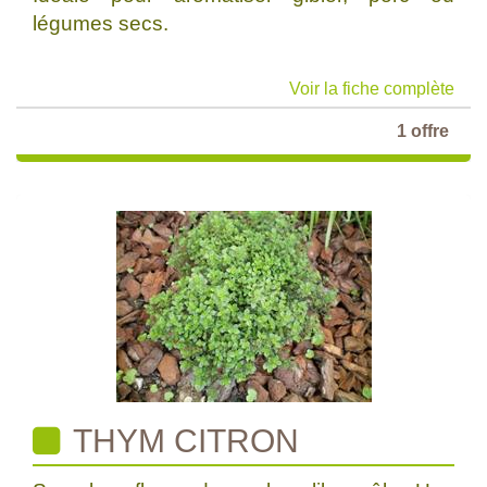
légumes secs.
Voir la fiche complète
1 offre
THYM CITRON