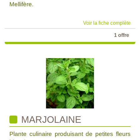
Mellifère.
Voir la fiche complète
1 offre
MARJOLAINE
Plante culinaire produisant de petites fleurs