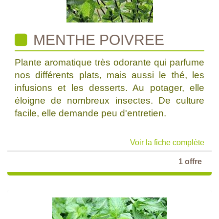
MENTHE POIVREE
Plante aromatique très odorante qui parfume
nos différents plats, mais aussi le thé, les
infusions et les desserts. Au potager, elle
éloigne de nombreux insectes. De culture
facile, elle demande peu d'entretien.
Voir la fiche complète
1 offre