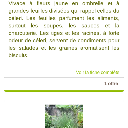
Vivace à fleurs jaune en ombrelle et à
grandes feuilles divisées qui rappel celles du
céleri. Les feuilles parfument les aliments,
surtout les soupes, les sauces et la
charcuterie. Les tiges et les racines, à forte
odeur de céleri, servent de condiments pour
les salades et les graines aromatisent les
biscuits.
Voir la fiche complète
1 offre