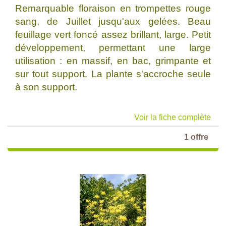
Remarquable floraison en trompettes rouge
sang, de Juillet jusqu'aux gelées. Beau
feuillage vert foncé assez brillant, large. Petit
développement, permettant une large
utilisation : en massif, en bac, grimpante et
sur tout support. La plante s'accroche seule
à son support.
Voir la fiche complète
1 offre