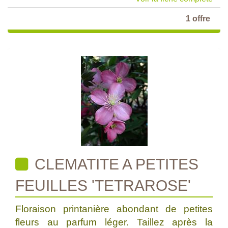
1 offre
CLEMATITE A PETITES
FEUILLES 'TETRAROSE'
Floraison printanière abondant de petites
fleurs au parfum léger. Taillez après la