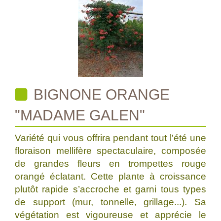
BIGNONE ORANGE
"MADAME GALEN"
Variété qui vous offrira pendant tout l'été une
floraison mellifère spectaculaire, composée
de grandes fleurs en trompettes rouge
orangé éclatant. Cette plante à croissance
plutôt rapide s’accroche et garni tous types
de support (mur, tonnelle, grillage...). Sa
végétation est vigoureuse et apprécie le