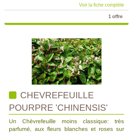
Voir la fiche complète
1 offre
CHEVREFEUILLE
POURPRE 'CHINENSIS'
Un Chèvrefeuille moins classique: très
parfumé, aux fleurs blanches et roses sur