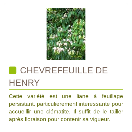
CHEVREFEUILLE DE
HENRY
Cette variété est une liane à feuillage
persistant, particulièrement intéressante pour
accueillir une clématite. Il suffit de le tailler
après floraison pour contenir sa vigueur.