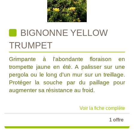
BIGNONNE YELLOW
TRUMPET
Grimpante à l'abondante floraison en
trompette jaune en été. A palisser sur une
pergola ou le long d'un mur sur un treillage.
Protéger la souche par du paillage pour
augmenter sa résistance au froid.
Voir la fiche complète
1 offre