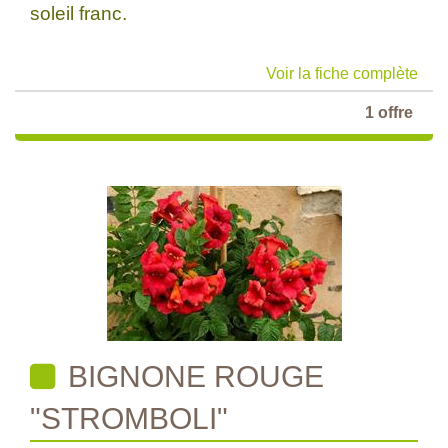
soleil franc.
Voir la fiche complète
1 offre
BIGNONE ROUGE
"STROMBOLI"