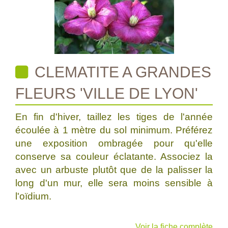
CLEMATITE A GRANDES
FLEURS 'VILLE DE LYON'
En fin d'hiver, taillez les tiges de l'année
écoulée à 1 mètre du sol minimum. Préférez
une exposition ombragée pour qu'elle
conserve sa couleur éclatante. Associez la
avec un arbuste plutôt que de la palisser la
long d'un mur, elle sera moins sensible à
l'oïdium.
Voir la fiche complète