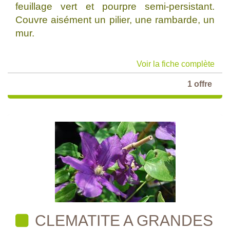
feuillage vert et pourpre semi-persistant.
Couvre aisément un pilier, une rambarde, un
mur.
Voir la fiche complète
1 offre
CLEMATITE A GRANDES