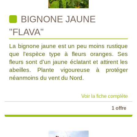
BIGNONE JAUNE
"FLAVA"
La bignone jaune est un peu moins rustique
que l'espèce type à fleurs oranges. Ses
fleurs sont d'un jaune éclatant et attirent les
abeilles. Plante vigoureuse à protéger
néanmoins du vent du Nord.
Voir la fiche complète
1 offre