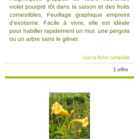
violet pourpré tôt dans la saison et des fruits
comestibles. Feuillage graphique empreint
d’exotisme. Facile à vivre, elle est idéale
pour habiller rapidement un mur, une pergola
ou un arbre sans le gêner.
Voir la fiche complète
1 offre