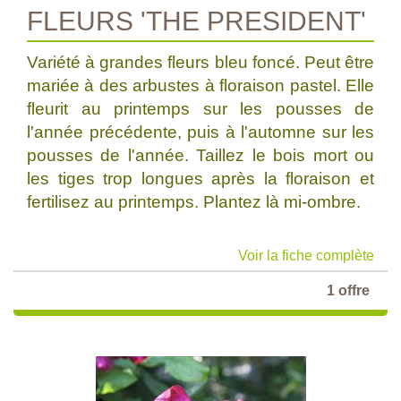
FLEURS 'THE PRESIDENT'
Variété à grandes fleurs bleu foncé. Peut être
mariée à des arbustes à floraison pastel. Elle
fleurit au printemps sur les pousses de
l'année précédente, puis à l'automne sur les
pousses de l'année. Taillez le bois mort ou
les tiges trop longues après la floraison et
fertilisez au printemps. Plantez là mi-ombre.
Voir la fiche complète
1 offre