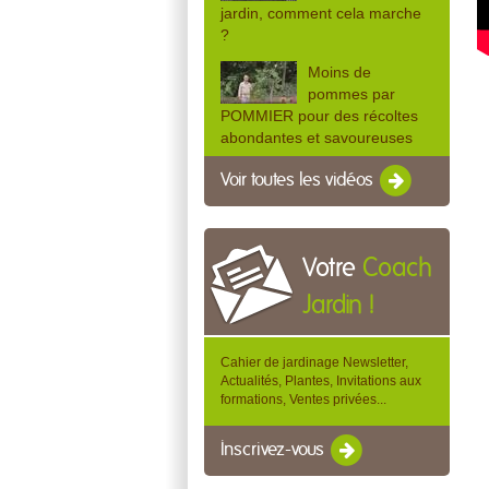
jardin, comment cela marche
?
Moins de
pommes par
POMMIER pour des récoltes
abondantes et savoureuses
Voir toutes les vidéos
Votre
Coach
Jardin !
Cahier de jardinage Newsletter,
Actualités, Plantes, Invitations aux
formations, Ventes privées...
Inscrivez-vous