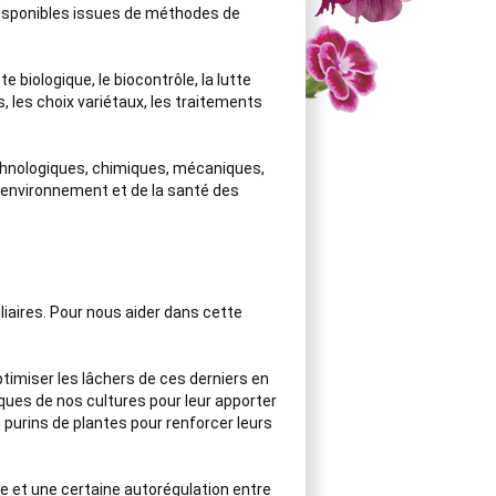
isponibles issues de méthodes de 
te biologique, le biocontrôle, la lutte 
les choix variétaux, les traitements 
chnologiques, chimiques, mécaniques, 
'environnement et de la santé des 
aires. Pour nous aider dans cette 
timiser les lâchers de ces derniers en 
ques de nos cultures pour leur apporter 
 purins de plantes pour renforcer leurs 
e et une certaine autorégulation entre 