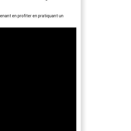
nant en profiter en pratiquant un 