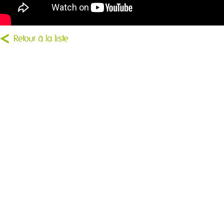
Retour à la liste