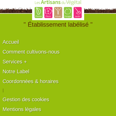
" Établissement labélisé "
Accueil
Comment cultivons-nous
Services +
Notre Label
Coordonnées & horaires
|
Gestion des cookies
Mentions légales