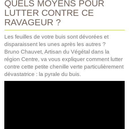
QUELS MOYENS POUR
LUTTER CONTRE CE
RAVAGEUR ?
Les feuilles de votre buis sont dévorées et
disparaissent les unes après les autres ?
Bruno Chauvet, Artisan du Végétal dans la
région Centre, va vous expliquer comment lutter
contre cette petite chenille verte particulièrement
dévastatrice : la pyrale du buis.