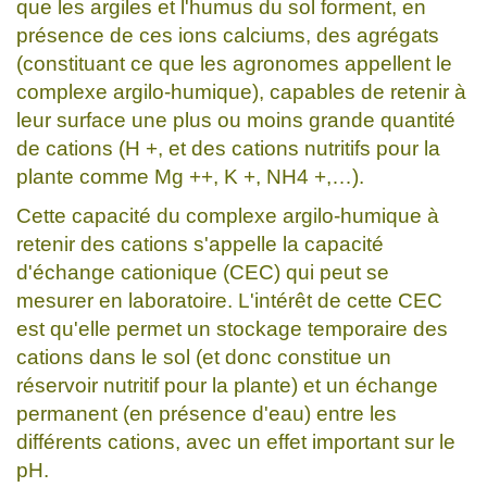
que les argiles et l'humus du sol forment, en
présence de ces ions calciums, des agrégats
(constituant ce que les agronomes appellent le
complexe argilo-humique), capables de retenir à
leur surface une plus ou moins grande quantité
de cations (H +, et des cations nutritifs pour la
plante comme Mg ++, K +, NH4 +,…).
Cette capacité du complexe argilo-humique à
retenir des cations s'appelle la capacité
d'échange cationique (CEC) qui peut se
mesurer en laboratoire. L'intérêt de cette CEC
est qu'elle permet un stockage temporaire des
cations dans le sol (et donc constitue un
réservoir nutritif pour la plante) et un échange
permanent (en présence d'eau) entre les
différents cations, avec un effet important sur le
pH.