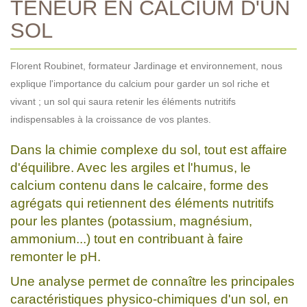
TENEUR EN CALCIUM D'UN
SOL
Florent Roubinet, formateur Jardinage et environnement, nous
explique l'importance du calcium pour garder un sol riche et
vivant ; un sol qui saura retenir les éléments nutritifs
indispensables à la croissance de vos plantes.
Dans la chimie complexe du sol, tout est affaire
d'équilibre. Avec les argiles et l'humus, le
calcium contenu dans le calcaire, forme des
agrégats qui retiennent des éléments nutritifs
pour les plantes (potassium, magnésium,
ammonium...) tout en contribuant à faire
remonter le pH.
Une analyse permet de connaître les principales
caractéristiques physico-chimiques d'un sol, en