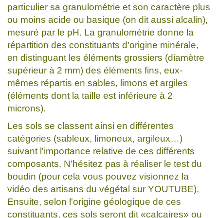
particulier sa granulométrie et son caractère plus
ou moins acide ou basique (on dit aussi alcalin),
mesuré par le pH. La granulométrie donne la
répartition des constituants d'origine minérale,
en distinguant les éléments grossiers (diamètre
supérieur à 2 mm) des éléments fins, eux-
mêmes répartis en sables, limons et argiles
(éléments dont la taille est inférieure à 2
microns).
Les sols se classent ainsi en différentes
catégories (sableux, limoneux, argileux…)
suivant l'importance relative de ces différents
composants. N'hésitez pas à réaliser le test du
boudin (pour cela vous pouvez visionnez la
vidéo des artisans du végétal sur YOUTUBE).
Ensuite, selon l'origine géologique de ces
constituants, ces sols seront dit «calcaires» ou