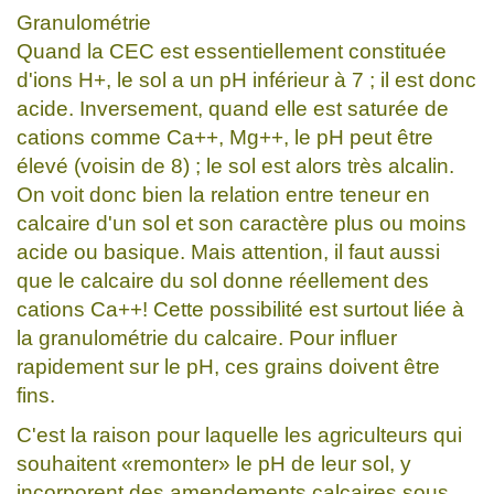
Granulométrie
Quand la CEC est essentiellement constituée
d'ions H+, le sol a un pH inférieur à 7 ; il est donc
acide. Inversement, quand elle est saturée de
cations comme Ca++, Mg++, le pH peut être
élevé (voisin de 8) ; le sol est alors très alcalin.
On voit donc bien la relation entre teneur en
calcaire d'un sol et son caractère plus ou moins
acide ou basique. Mais attention, il faut aussi
que le calcaire du sol donne réellement des
cations Ca++! Cette possibilité est surtout liée à
la granulométrie du calcaire. Pour influer
rapidement sur le pH, ces grains doivent être
fins.
C'est la raison pour laquelle les agriculteurs qui
souhaitent «remonter» le pH de leur sol, y
incorporent des amendements calcaires sous