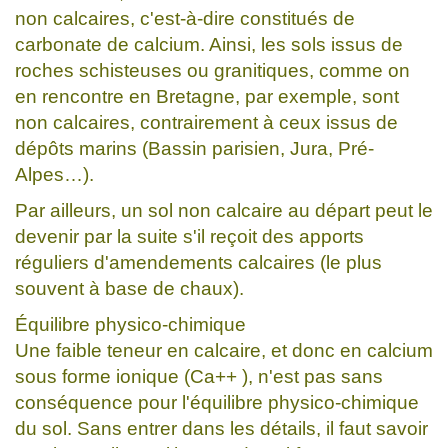
non calcaires, c'est-à-dire constitués de
carbonate de calcium. Ainsi, les sols issus de
roches schisteuses ou granitiques, comme on
en rencontre en Bretagne, par exemple, sont
non calcaires, contrairement à ceux issus de
dépôts marins (Bassin parisien, Jura, Pré-
Alpes…).
Par ailleurs, un sol non calcaire au départ peut le
devenir par la suite s'il reçoit des apports
réguliers d'amendements calcaires (le plus
souvent à base de chaux).
Équilibre physico-chimique
Une faible teneur en calcaire, et donc en calcium
sous forme ionique (Ca++ ), n'est pas sans
conséquence pour l'équilibre physico-chimique
du sol. Sans entrer dans les détails, il faut savoir