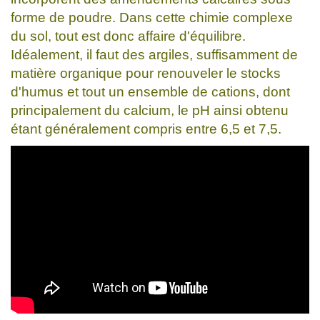
forme de poudre. Dans cette chimie complexe
du sol, tout est donc affaire d'équilibre.
Idéalement, il faut des argiles, suffisamment de
matière organique pour renouveler le stocks
d'humus et tout un ensemble de cations, dont
principalement du calcium, le pH ainsi obtenu
étant généralement compris entre 6,5 et 7,5.