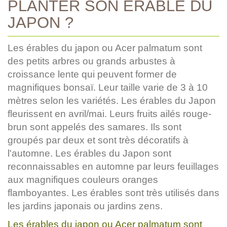
PLANTER SON ÉRABLE DU
JAPON ?
Les érables du japon ou Acer palmatum sont
des petits arbres ou grands arbustes à
croissance lente qui peuvent former de
magnifiques bonsaï. Leur taille varie de 3 à 10
mètres selon les variétés. Les érables du Japon
fleurissent en avril/mai. Leurs fruits ailés rouge-
brun sont appelés des samares. Ils sont
groupés par deux et sont très décoratifs à
l'automne. Les érables du Japon sont
reconnaissables en automne par leurs feuillages
aux magnifiques couleurs oranges
flamboyantes. Les érables sont très utilisés dans
les jardins japonais ou jardins zens.
Les érables du japon ou Acer palmatum sont