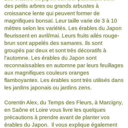
des petits arbres ou grands arbustes à
croissance lente qui peuvent former de
magnifiques bonsaï. Leur taille varie de 3 à 10
mètres selon les variétés. Les érables du Japon
fleurissent en avril/mai. Leurs fruits ailés rouge-
brun sont appelés des samares. Ils sont
groupés par deux et sont très décoratifs à
l'automne. Les érables du Japon sont
reconnaissables en automne par leurs feuillages
aux magnifiques couleurs oranges
flamboyantes. Les érables sont très utilisés dans
les jardins japonais ou jardins zens.
Corentin Alex, du Temps des Fleurs, à Marcigny,
en Saône et Loire vous livre les quelques
précautions à prendre avant de planter vos
érables du Japon. Il vous explique également