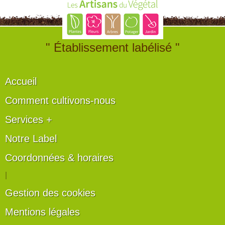
" Établissement labélisé "
Accueil
Comment cultivons-nous
Services +
Notre Label
Coordonnées & horaires
|
Gestion des cookies
Mentions légales