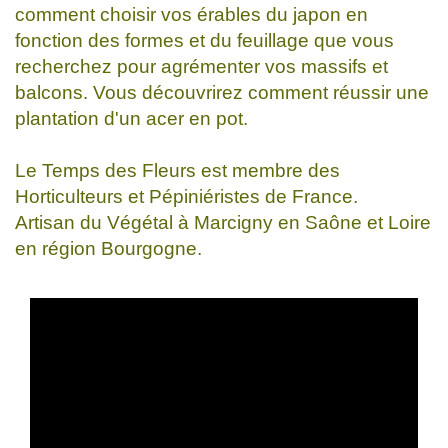
comment choisir vos érables du japon en
fonction des formes et du feuillage que vous
recherchez pour agrémenter vos massifs et
balcons. Vous découvrirez comment réussir une
plantation d'un acer en pot.
Le Temps des Fleurs est membre des
Horticulteurs et Pépiniéristes de France.
Artisan du Végétal à Marcigny en Saône et Loire
en région Bourgogne.