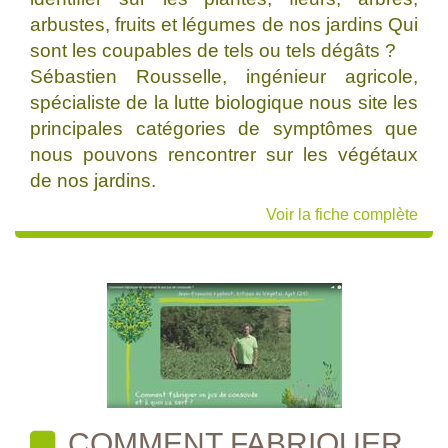
arbustes, fruits et légumes de nos jardins Qui
sont les coupables de tels ou tels dégâts ?
Sébastien Rousselle, ingénieur agricole,
spécialiste de la lutte biologique nous site les
principales catégories de symptômes que
nous pouvons rencontrer sur les végétaux
de nos jardins.
Voir la fiche complète
COMMENT FABRIQUER