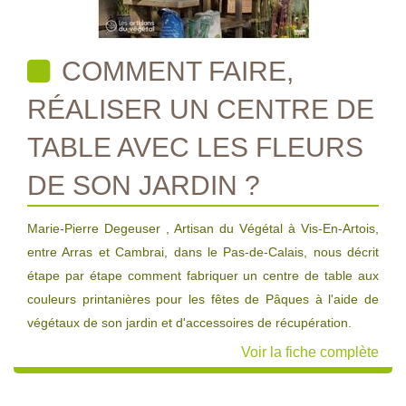
COMMENT FAIRE,
RÉALISER UN CENTRE DE
TABLE AVEC LES FLEURS
DE SON JARDIN ?
Marie-Pierre Degeuser , Artisan du Végétal à Vis-En-Artois,
entre Arras et Cambrai, dans le Pas-de-Calais, nous décrit
étape par étape comment fabriquer un centre de table aux
couleurs printanières pour les fêtes de Pâques à l'aide de
végétaux de son jardin et d'accessoires de récupération.
Voir la fiche complète