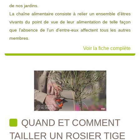
de nos jardins.
La chaîne alimentaire consiste à relier un ensemble d'êtres
vivants du point de vue de leur alimentation de telle façon
que l'absence de l'un d'entre-eux affectent tous les autres
membres.
Voir la fiche complète
QUAND ET COMMENT
TAILLER UN ROSIER TIGE