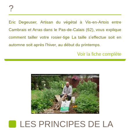
?
Eric Degeuser, Artisan du végétal à Vis-en-Artois entre
Cambrais et Arras dans le Pas-de-Calais (62), vous explique
comment tailler votre rosier-tige La taille s'effectue soit en
automne soit après l'hiver, au début du printemps.
Voir la fiche complète
LES PRINCIPES DE LA