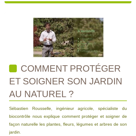
COMMENT PROTÉGER
ET SOIGNER SON JARDIN
AU NATUREL ?
Sébastien Rousselle, ingénieur agricole, spécialiste du
biocontrôle nous explique comment protéger et soigner de
façon naturelle les plantes, fleurs, légumes et arbres de son
jardin.