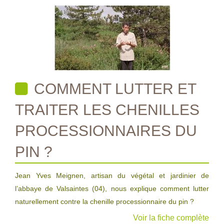
COMMENT LUTTER ET
TRAITER LES CHENILLES
PROCESSIONNAIRES DU
PIN ?
Jean Yves Meignen, artisan du végétal et jardinier de
l’abbaye de Valsaintes (04), nous explique comment lutter
naturellement contre la chenille processionnaire du pin ?
Voir la fiche complète