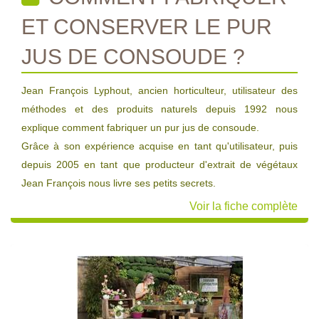
ET CONSERVER LE PUR
JUS DE CONSOUDE ?
Jean François Lyphout, ancien horticulteur, utilisateur des
méthodes et des produits naturels depuis 1992 nous
explique comment fabriquer un pur jus de consoude.
Grâce à son expérience acquise en tant qu'utilisateur, puis
depuis 2005 en tant que producteur d'extrait de végétaux
Jean François nous livre ses petits secrets.
Voir la fiche complète