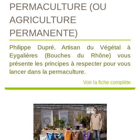
PERMACULTURE (OU
AGRICULTURE
PERMANENTE)
Philippe Dupré, Artisan du Végétal à
Eygalières (Bouches du Rhône) vous
présente les principes à respecter pour vous
lancer dans la permaculture.
Voir la fiche complète