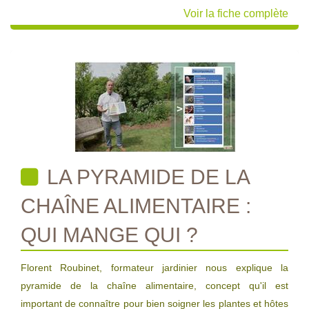
Voir la fiche complète
LA PYRAMIDE DE LA
CHAÎNE ALIMENTAIRE :
QUI MANGE QUI ?
Florent Roubinet, formateur jardinier nous explique la
pyramide de la chaîne alimentaire, concept qu'il est
important de connaître pour bien soigner les plantes et hôtes