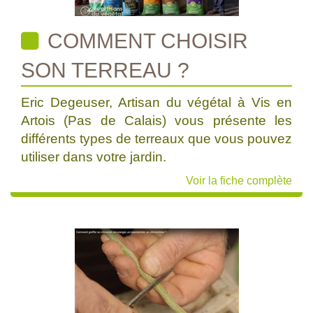
COMMENT CHOISIR
SON TERREAU ?
Eric Degeuser, Artisan du végétal à Vis en
Artois (Pas de Calais) vous présente les
différents types de terreaux que vous pouvez
utiliser dans votre jardin.
Voir la fiche complète