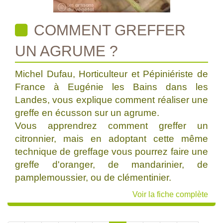
COMMENT GREFFER
UN AGRUME ?
Michel Dufau, Horticulteur et Pépiniériste de
France à Eugénie les Bains dans les
Landes, vous explique comment réaliser une
greffe en écusson sur un agrume.
Vous apprendrez comment greffer un
citronnier, mais en adoptant cette même
technique de greffage vous pourrez faire une
greffe d'oranger, de mandarinier, de
pamplemoussier, ou de clémentinier.
Voir la fiche complète