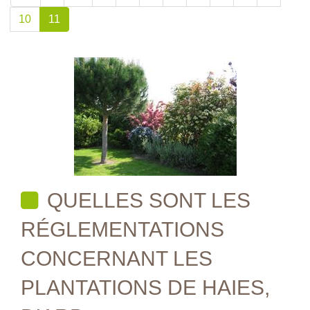
10
11
QUELLES SONT LES
RÉGLEMENTATIONS
CONCERNANT LES
PLANTATIONS DE HAIES,